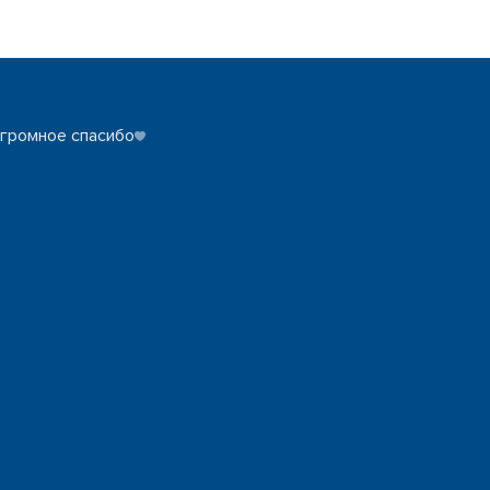
огромное спасибо