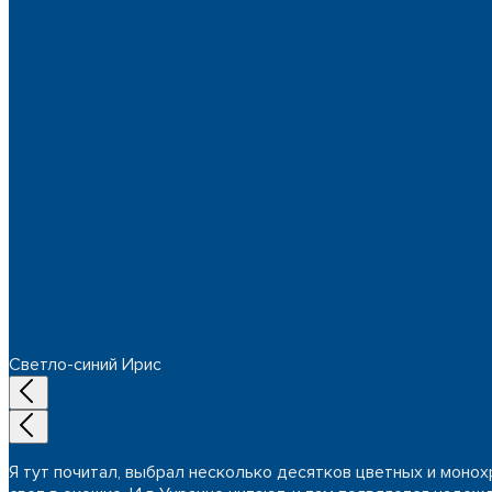
Светло-синий Ирис
Я тут почитал, выбрал несколько десятков цветных и монох