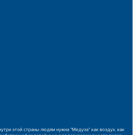
нутри этой страны людям нужна "Медуза" как воздух, как