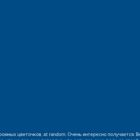
ромных цветочков, at random. Очень интересно получается. В