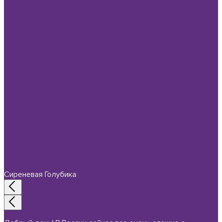
Сиреневая Голубика