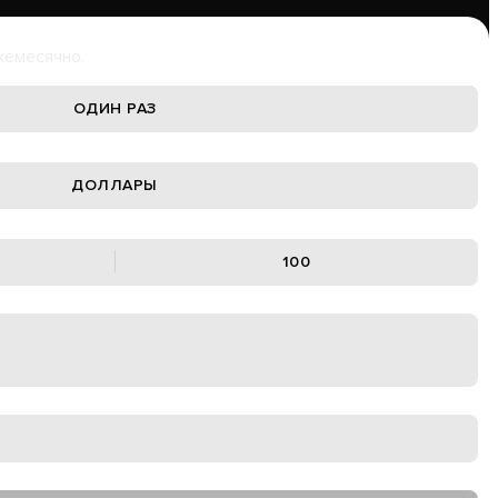
жемесячно.
ОДИН РАЗ
ДОЛЛАРЫ
100