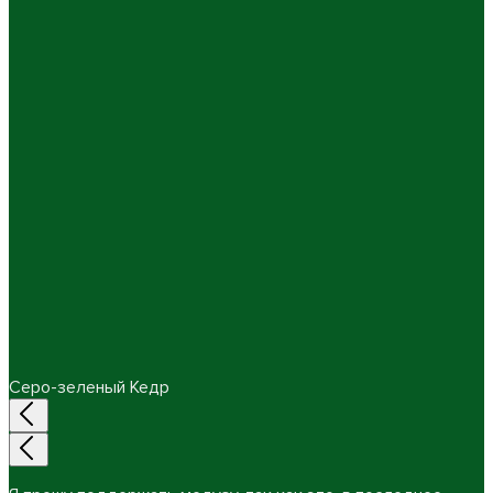
Серо-зеленый Кедр