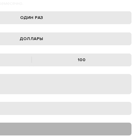
жемесячно.
ОДИН РАЗ
ДОЛЛАРЫ
100