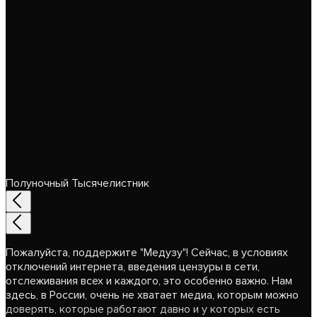
Полуночный Тысячелистник
Пожалуйста, поддержите "Медузу"! Сейчас, в условиях
отключений интернета, введения цензуры в сети,
отслеживания всех и каждого, это особенно важно. Нам
здесь, в России, очень не хватает медиа, которым можно
доверять, которые работают давно и у которых есть