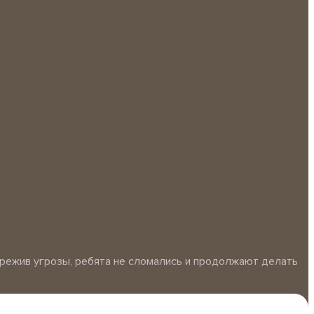
пережив угрозы, ребята не сломались и продолжают делать