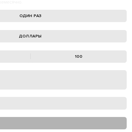
жемесячно.
ОДИН РАЗ
ДОЛЛАРЫ
100