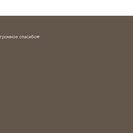
огромное спасибо