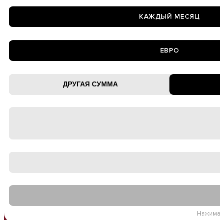
КАЖДЫЙ МЕСЯЦ
ЕВРО
Нажима