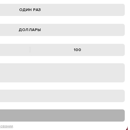
ОДИН РАЗ
ДОЛЛАРЫ
100
вовании
.