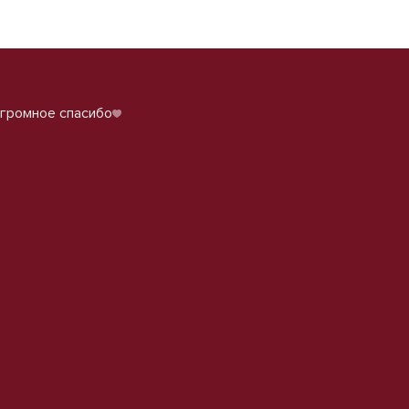
огромное спасибо