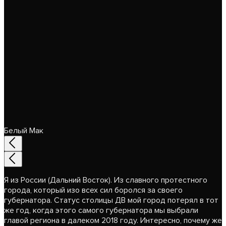
Белый Мак
Я из России (Дальний Восток). Из славного протестного
города, который изо всех сил боролся за своего
губернатора. Статус столицы ДВ мой город потерял в тот
же год, когда этого самого губернатора мы выбрали
главой региона в далеком 2018 году. Интересно, почему же