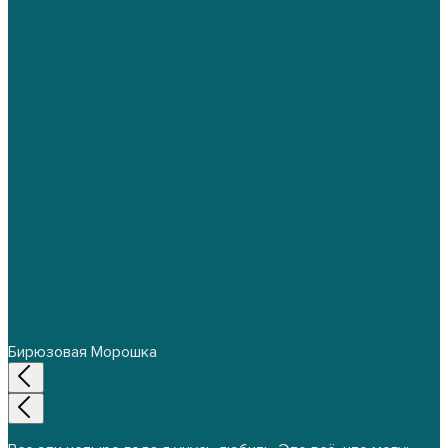
Бирюзовая Морошка