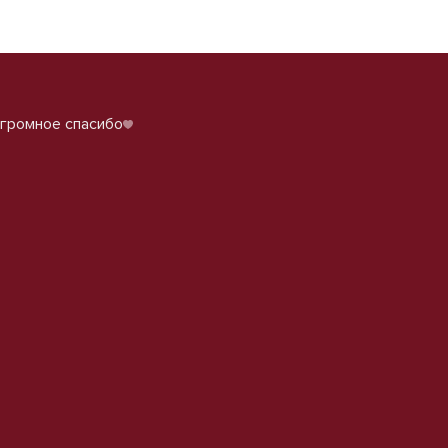
огромное спасибо