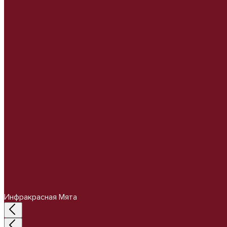
Инфракрасная Мята