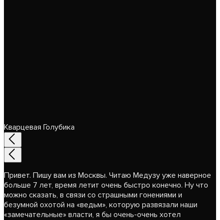
Кварцевая Голубика
Привет. Пишу вам из Москвы. Читаю Медузу уже наверное
больше 7 лет, время летит очень быстро конечно. Ну что
можно сказать, в связи со страшными гонениями и
безумной охотой на «ведьм», которую развязали наши
«замечательные» власти, я бы очень-очень хотел