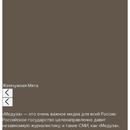
Жемчужная Мята
«Медуза» — это очень важное медиа для всей России.
Российское государство целенаправленно давит
независимую журналистику, и такие СМИ, как «Медуза»,